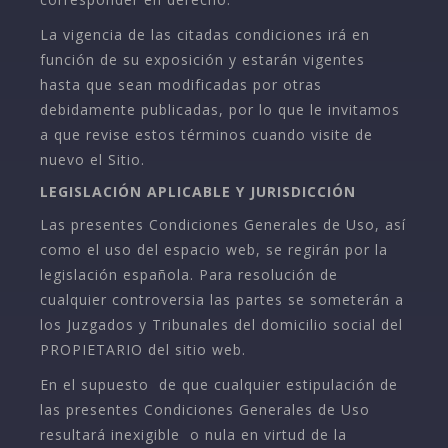
La vigencia de las citadas condiciones irá en
función de su exposición y estarán vigentes
hasta que sean modificadas por otras
debidamente publicadas, por lo que le invitamos
a que revise estos términos cuando visite de
nuevo el Sitio.
LEGISLACIÓN APLICABLE Y JURISDICCIÓN
Las presentes Condiciones Generales de Uso, así
como el uso del espacio web, se regirán por la
legislación española. Para resolución de
cualquier controversia las partes se someterán a
los Juzgados y Tribunales del domicilio social del
PROPIETARIO del sitio web.
En el supuesto de que cualquier estipulación de
las presentes Condiciones Generales de Uso
resultará inexigible o nula en virtud de la