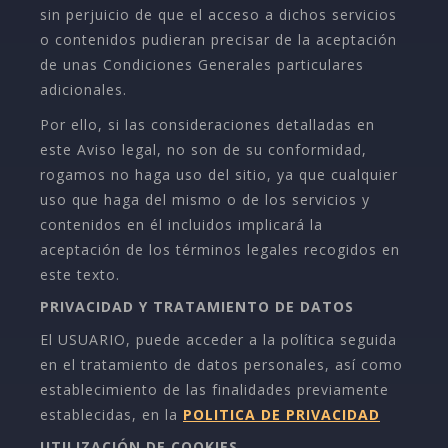
sin perjuicio de que el acceso a dichos servicios
o contenidos pudieran precisar de la aceptación
de unas Condiciones Generales particulares
adicionales.
Por ello, si las consideraciones detalladas en
este Aviso legal, no son de su conformidad,
rogamos no haga uso del sitio, ya que cualquier
uso que haga del mismo o de los servicios y
contenidos en él incluidos implicará la
aceptación de los términos legales recogidos en
este texto.
PRIVACIDAD Y TRATAMIENTO DE DATOS
El USUARIO, puede acceder a la política seguida
en el tratamiento de datos personales, así como
establecimiento de las finalidades previamente
establecidas, en la
POLITICA DE PRIVACIDAD
UTILIZACIÓN DE COOKIES