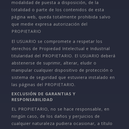
modalidad de puesta a disposición, de la
totalidad o parte de los contenidos de esta
página web, queda totalmente prohibida salvo
que medie expresa autorización del
PROPIETARIO
El USUARIO se compromete a respetar los
derechos de Propiedad Intelectual e Industrial
titularidad del PROPIETARIO. El USUARIO deberá
abstenerse de suprimir, alterar, eludir o
manipular cualquier dispositivo de protección o
sistema de seguridad que estuviera instalado en
las páginas del PROPIETARIO.
EXCLUSIÓN DE GARANTIAS Y
RESPONSABILIDAD
EL PROPIETARIO, no se hace responsable, en
ningún caso, de los daños y perjuicios de
cualquier naturaleza pudiera ocasionar, a título