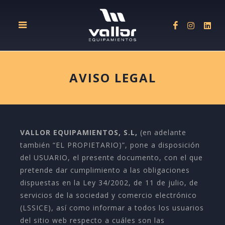
AVISO LEGAL
VALLOR EQUIPAMIENTOS, S.L,
(en adelante
también “EL PROPIETARIO)”, pone a disposición
del USUARIO, el presente documento, con el que
pretende dar cumplimiento a las obligaciones
dispuestas en la Ley 34/2002, de 11 de julio, de
servicios de la sociedad y comercio electrónico
(LSSICE), así como informar a todos los usuarios
del sitio web respecto a cuáles son las