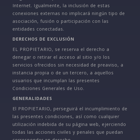
Internet. Igualmente, la inclusión de estas
conexiones externas no implicará ningún tipo de
asociación, fusión o participación con las
entidades conectadas.
DERECHOS DE EXCLUSIÓN
EL PROPIETARIO, se reserva el derecho a
denegar o retirar el acceso al sitio y/o los
servicios ofrecidos sin necesidad de preaviso, a
instancia propia o de un tercero, a aquellos
usuarios que incumplan las presentes
Condiciones Generales de Uso.
GENERALIDADES
El PROPIETARIO, perseguirá el incumplimiento de
las presentes condiciones, así como cualquier
utilización indebida de su página web, ejerciendo
todas las acciones civiles y penales que puedan
corresponder en derecho.