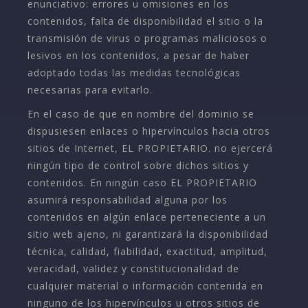
enunciativo: errores u omisiones en los
contenidos, falta de disponibilidad el sitio o la
transmisión de virus o programas maliciosos o
lesivos en los contenidos, a pesar de haber
adoptado todas las medidas tecnológicas
necesarias para evitarlo.
En el caso de que en nombre del dominio se
dispusiesen enlaces o hipervínculos hacia otros
sitios de Internet, EL PROPIETARIO. no ejercerá
ningún tipo de control sobre dichos sitios y
contenidos. En ningún caso EL PROPIETARIO
asumirá responsabilidad alguna por los
contenidos en algún enlace perteneciente a un
sitio web ajeno, ni garantizará la disponibilidad
técnica, calidad, fiabilidad, exactitud, amplitud,
veracidad, validez y constitucionalidad de
cualquier material o información contenida en
ninguno de los hipervínculos u otros sitios de