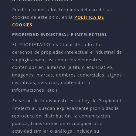
Puede acceder a los términos del uso de las
cookies de este sitio, en la
POLÍTICA DE
COOKIES.
PROPIEDAD INDUSTRIAL E INTELECTUAL
EL PROPIETARIO. es titular de todos los
derechos de propiedad intelectual e industrial de
su página web, así como los elementos
contenidos en la misma (a título enunciativo,
imágenes, marcas, nombres comerciales, signos
distintivos, servicios, contenidos o
informaciones, etc.).
En virtud de lo dispuesto en la Ley de Propiedad
Intelectual, quedan expresamente prohibidas la
reproducción, distribución, la comunicación
pública, transformación o cualquier otra
actividad similar o análoga, incluida su