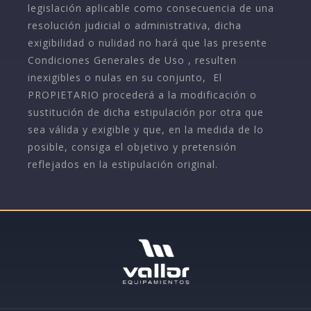
legislación aplicable como consecuencia de una
resolución judicial o administrativa, dicha
exigibilidad o nulidad no hará que las presente
Condiciones Generales de Uso , resulten
inexigibles o nulas en su conjunto, El
PROPIETARIO procederá a la modificación o
sustitución de dicha estipulación por otra que
sea válida y exigible y que, en la medida de lo
posible, consiga el objetivo y pretensión
reflejados en la estipulación original.