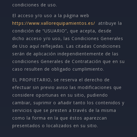
condiciones de uso.
El acceso y/o uso a la página web
https://www.vallorequipamientos.es/
atribuye la
condición de “USUARIO”, que acepta, desde
dicho acceso y/o uso, las Condiciones Generales
de Uso aquí reflejadas. Las citadas Condiciones
serán de aplicación independientemente de las
condiciones Generales de Contratación que en su
caso resulten de obligado cumplimiento.
EL PROPIETARIO, se reserva el derecho de
efectuar sin previo aviso las modificaciones que
considere oportunas en su sitio, pudiendo
cambiar, suprimir o añadir tanto los contenidos y
servicios que se presten a través de la misma
como la forma en la que éstos aparezcan
presentados o localizados en su sitio.